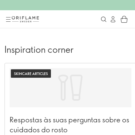
Inspiration corner
SKINCARE ARTICLES
Respostas às suas perguntas sobre os
cuidados do rosto