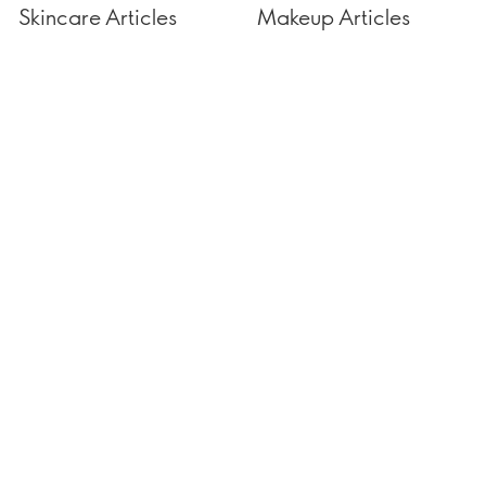
Skincare Articles
Makeup Articles