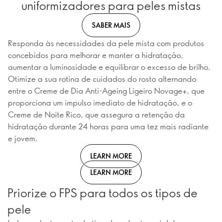
uniformizadores para peles mistas
SABER MAIS
Responda às necessidades da pele mista com produtos
concebidos para melhorar e manter a hidratação,
aumentar a luminosidade e equilibrar o excesso de brilho.
Otimize a sua rotina de cuidados do rosto alternando
entre o Creme de Dia Anti-Ageing Ligeiro Novage+, que
proporciona um impulso imediato de hidratação, e o
Creme de Noite Rico, que assegura a retenção da
hidratação durante 24 horas para uma tez mais radiante
e jovem.
LEARN MORE
LEARN MORE
Priorize o FPS para todos os tipos de
pele