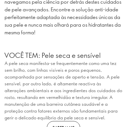
navegamos pela ciência por detrás destes cuidados
de pele avançados. Encontre a solução anti-idade
perfeitamente adaptada às necessidades únicas da
sua pele e nunca mais olhará para os hidratantes da
mesma forma!
VOCÊ TEM: Pele seca e sensível
A pele seca manifesta-se frequentemente como uma tez
sem brilho, com linhas visíveis e poros pequenos,
acompanhada por sensações de aperto e tensão. A pele
sensível, por outro lado, é altamente reactiva às
alterações ambientais e aos ingredientes dos cuidados do
rosto, resultando em vermelhidão e textura irregular. A
manutenção de uma barreira cutânea saudável e a
proteção contra fatores externos são fundamentais para
gerir o delicado equilíbrio da pele seca e sensível.