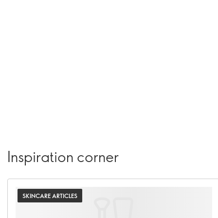
Inspiration corner
SKINCARE ARTICLES