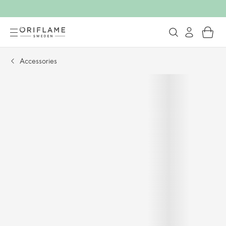
Accessories