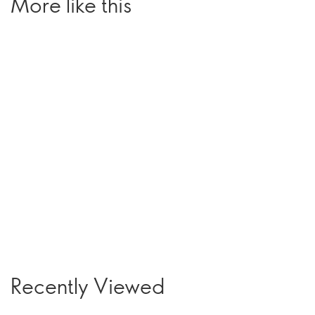
More like this
Recently Viewed