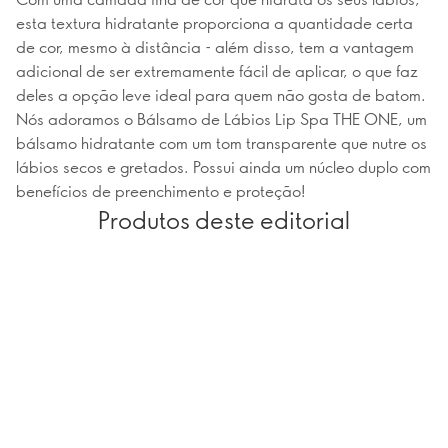
esta textura hidratante proporciona a quantidade certa
de cor, mesmo à distância - além disso, tem a vantagem
adicional de ser extremamente fácil de aplicar, o que faz
deles a opção leve ideal para quem não gosta de batom.
Nós adoramos o Bálsamo de Lábios Lip Spa THE ONE, um
bálsamo hidratante com um tom transparente que nutre os
lábios secos e gretados. Possui ainda um núcleo duplo com
benefícios de preenchimento e proteção!
Produtos deste editorial