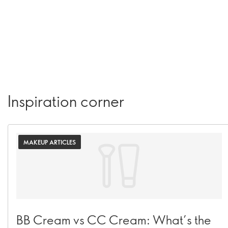
Inspiration corner
MAKEUP ARTICLES
BB Cream vs CC Cream: What’s the