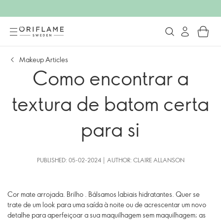
Makeup Articles
Como encontrar a
textura de batom certa
para si
PUBLISHED: 05-02-2024 | AUTHOR: CLAIRE ALLANSON
Cor mate arrojada. Brilho . Bálsamos labiais hidratantes. Quer se
trate de um look para uma saída à noite ou de acrescentar um novo
detalhe para aperfeiçoar a sua maquilhagem sem maquilhagem; as