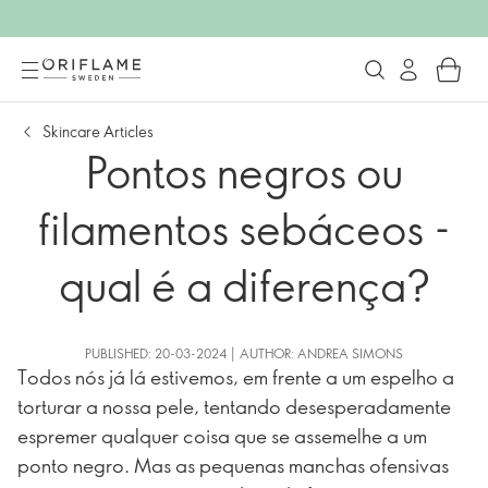
Skincare Articles
Pontos negros ou
filamentos sebáceos -
qual é a diferença?
PUBLISHED: 20-03-2024 | AUTHOR: ANDREA SIMONS
Todos nós já lá estivemos, em frente a um espelho a
torturar a nossa pele, tentando desesperadamente
espremer qualquer coisa que se assemelhe a um
ponto negro. Mas as pequenas manchas ofensivas