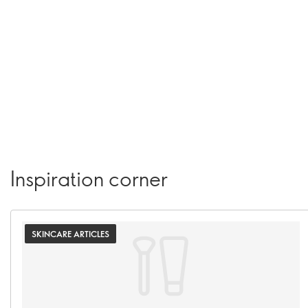
Inspiration corner
SKINCARE ARTICLES