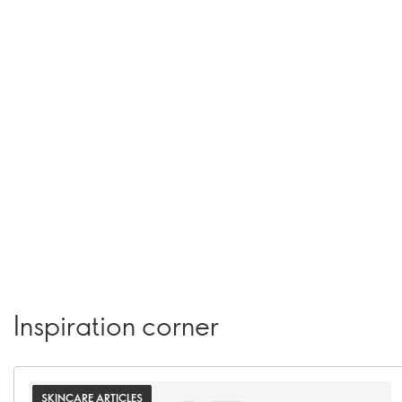
Inspiration corner
SKINCARE ARTICLES