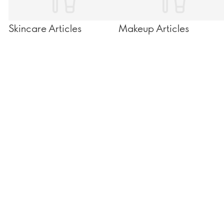
Skincare Articles
Makeup Articles