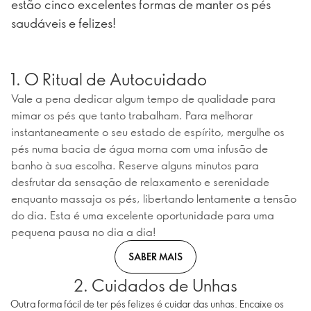
estão cinco excelentes formas de manter os pés
saudáveis e felizes!
1. O Ritual de Autocuidado
Vale a pena dedicar algum tempo de qualidade para
mimar os pés que tanto trabalham. Para melhorar
instantaneamente o seu estado de espírito, mergulhe os
pés numa bacia de água morna com uma infusão de
banho à sua escolha. Reserve alguns minutos para
desfrutar da sensação de relaxamento e serenidade
enquanto massaja os pés, libertando lentamente a tensão
do dia. Esta é uma excelente oportunidade para uma
pequena pausa no dia a dia!
SABER MAIS
2. Cuidados de Unhas
Outra forma fácil de ter pés felizes é cuidar das unhas. Encaixe os