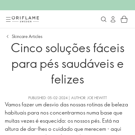
Skincare Articles
Cinco soluções fáceis
para pés saudáveis e
felizes
PUBLISHED: 05-02-2024 | AUTHOR: JOE HEWITT
Vamos fazer um desvio das nossas rotinas de beleza
habituais para nos concentrarmos numa base que
muitas vezes é esquecida: os nossos pés. Está na
altura de dar-lhes o cuidado que merecem - aqui