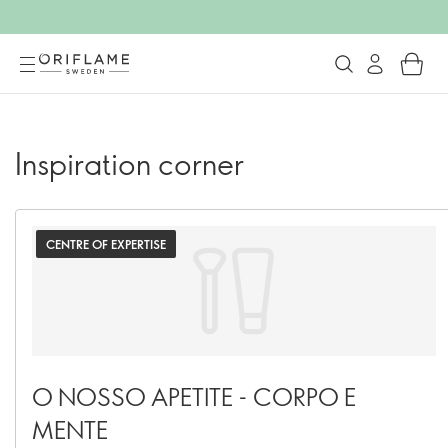
Inspiration corner
CENTRE OF EXPERTISE
O NOSSO APETITE - CORPO E
MENTE