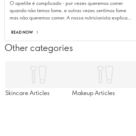
O apetite é complicado - por vezes queremos comer
quando não temos fome, e outras vezes sentimos fome
mas não queremos comer. A nossa nutricionista explica
porquê.
READ NOW
Other categories
Skincare Articles
Makeup Articles