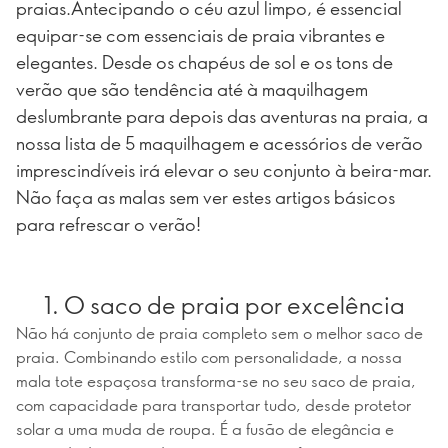
praias.Antecipando o céu azul limpo, é essencial
equipar-se com essenciais de praia vibrantes e
elegantes. Desde os chapéus de sol e os tons de
verão que são tendência até à maquilhagem
deslumbrante para depois das aventuras na praia, a
nossa lista de 5 maquilhagem e acessórios de verão
imprescindíveis irá elevar o seu conjunto à beira-mar.
Não faça as malas sem ver estes artigos básicos
para refrescar o verão!
1. O saco de praia por excelência
Não há conjunto de praia completo sem o melhor saco de
praia. Combinando estilo com personalidade, a nossa
mala tote espaçosa transforma-se no seu saco de praia,
com capacidade para transportar tudo, desde protetor
solar a uma muda de roupa. É a fusão de elegância e