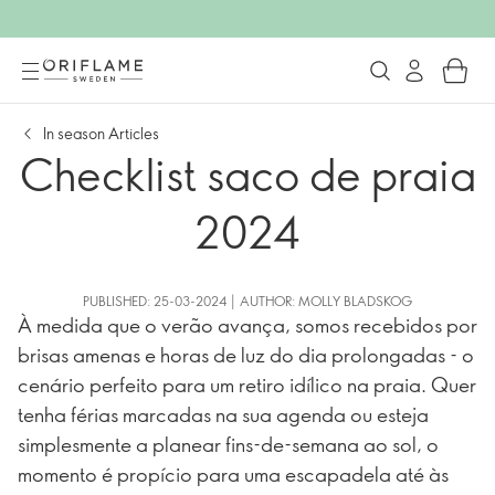
In season Articles
Checklist saco de praia
2024
PUBLISHED: 25-03-2024 | AUTHOR: MOLLY BLADSKOG
À medida que o verão avança, somos recebidos por
brisas amenas e horas de luz do dia prolongadas - o
cenário perfeito para um retiro idílico na praia. Quer
tenha férias marcadas na sua agenda ou esteja
simplesmente a planear fins-de-semana ao sol, o
momento é propício para uma escapadela até às