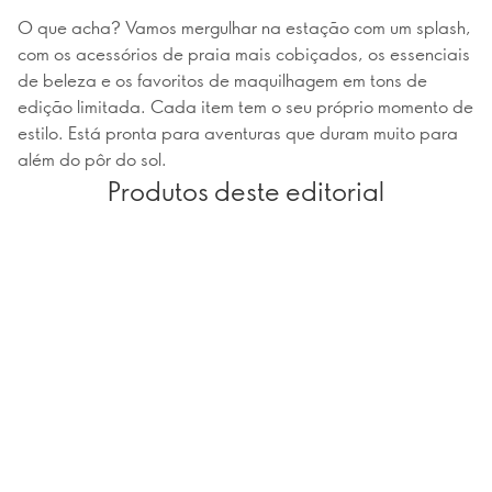
O que acha? Vamos mergulhar na estação com um splash,
com os acessórios de praia mais cobiçados, os essenciais
de beleza e os favoritos de maquilhagem em tons de
edição limitada. Cada item tem o seu próprio momento de
estilo. Está pronta para aventuras que duram muito para
além do pôr do sol.
Produtos deste editorial