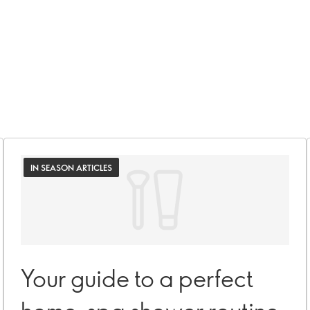
IN SEASON ARTICLES
Your guide to a perfect