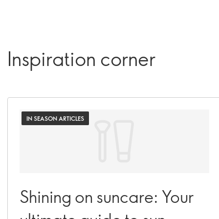
Inspiration corner
IN SEASON ARTICLES
Shining on suncare: Your