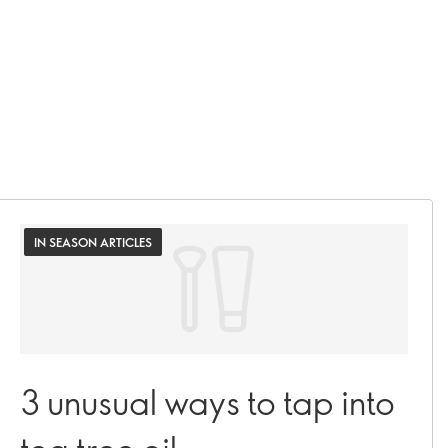
IN SEASON ARTICLES
3 unusual ways to tap into