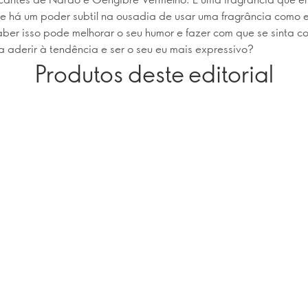
e há um poder subtil na ousadia de usar uma fragrância como e
aber isso pode melhorar o seu humor e fazer com que se sinta co
a aderir à tendência e ser o seu eu mais expressivo?
Produtos deste editorial