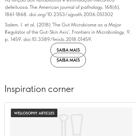
defeituosa. The American journal of pathology, 168(6),
1861-1868. doi.org/10.2353/ajpath.2006.051302
Salem, I. et al. (2018) 'The Gut Microbiome as a Major
Regulator of the Gut-Skin Axis', Frontiers in Microbiology, 9,
p. 1459. doi:10.3389/fmicb.2018.01459.
SAIBA MAIS
SAIBA MAIS
Inspiration corner
WELLOSOPHY ARTICLES