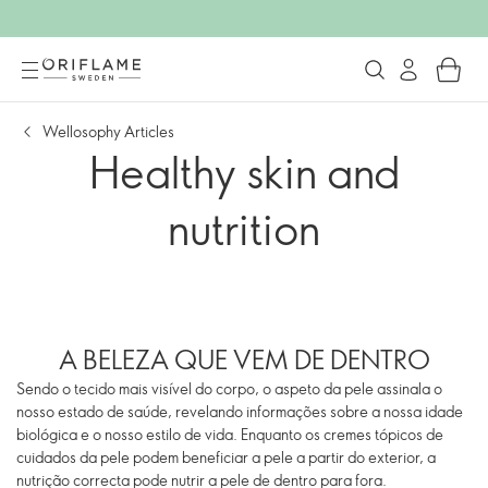
Wellosophy Articles
Healthy skin and
nutrition
A BELEZA QUE VEM DE DENTRO
Sendo o tecido mais visível do corpo, o aspeto da pele assinala o
nosso estado de saúde, revelando informações sobre a nossa idade
biológica e o nosso estilo de vida. Enquanto os cremes tópicos de
cuidados da pele podem beneficiar a pele a partir do exterior, a
nutrição correcta pode nutrir a pele de dentro para fora.