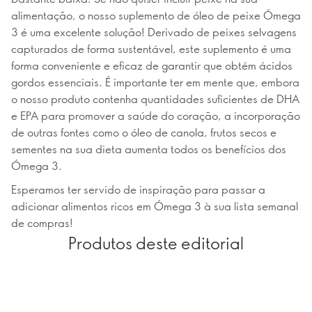
alimentação, o nosso suplemento de óleo de peixe Ómega
3 é uma excelente solução! Derivado de peixes selvagens
capturados de forma sustentável, este suplemento é uma
forma conveniente e eficaz de garantir que obtém ácidos
gordos essenciais. É importante ter em mente que, embora
o nosso produto contenha quantidades suficientes de DHA
e EPA para promover a saúde do coração, a incorporação
de outras fontes como o óleo de canola, frutos secos e
sementes na sua dieta aumenta todos os benefícios dos
Ómega 3.
Esperamos ter servido de inspiração para passar a
adicionar alimentos ricos em Ómega 3 à sua lista semanal
de compras!
Produtos deste editorial