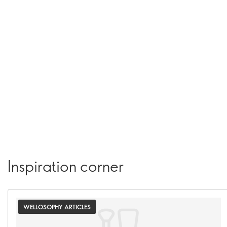
Inspiration corner
WELLOSOPHY ARTICLES