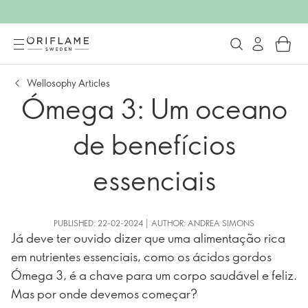
Wellosophy Articles
Ómega 3: Um oceano
de benefícios
essenciais
PUBLISHED: 22-02-2024 | AUTHOR: ANDREA SIMONS
Já deve ter ouvido dizer que uma alimentação rica
em nutrientes essenciais, como os ácidos gordos
Ómega 3, é a chave para um corpo saudável e feliz.
Mas por onde devemos começar?