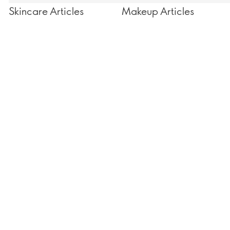
Skincare Articles
Makeup Articles