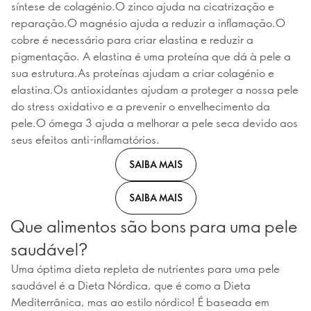
síntese de colagénio.O zinco ajuda na cicatrização e
reparação.O magnésio ajuda a reduzir a inflamação.O
cobre é necessário para criar elastina e reduzir a
pigmentação. A elastina é uma proteína que dá à pele a
sua estrutura.As proteínas ajudam a criar colagénio e
elastina.Os antioxidantes ajudam a proteger a nossa pele
do stress oxidativo e a prevenir o envelhecimento da
pele.O ómega 3 ajuda a melhorar a pele seca devido aos
seus efeitos anti-inflamatórios.
SAIBA MAIS
SAIBA MAIS
Que alimentos são bons para uma pele
saudável?
Uma óptima dieta repleta de nutrientes para uma pele
saudável é a Dieta Nórdica, que é como a Dieta
Mediterrânica, mas ao estilo nórdico! É baseada em