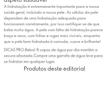
A hidratação é extremamente importante para a nossa
saúde geral, incluindo a nossa pele. As células da pele
dependem de uma hidratação adequada para
funcionarem corretamente, por isso certifique-se de que
bebe muita água. A pele com falta de hidratação parece
baça e seca, com linhas e rugas mais visíveis, enquanto
que a pele bem hidratada é carnuda, suave e brilhante!
DICAS PRO:Beba! 8 copos de água por dia mantêm a
secura afastada.Compre uma garrafa de água leve para
se hidratar em qualquer lugar.
Produtos deste editorial