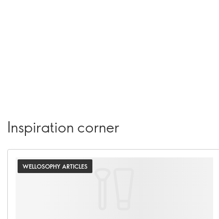
Inspiration corner
WELLOSOPHY ARTICLES