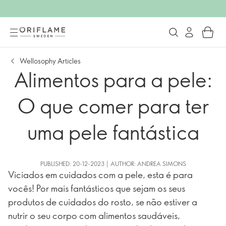
Wellosophy Articles
Alimentos para a pele:
O que comer para ter
uma pele fantástica
PUBLISHED: 20-12-2023 | AUTHOR: ANDREA SIMONS
Viciados em cuidados com a pele, esta é para
vocês! Por mais fantásticos que sejam os seus
produtos de cuidados do rosto, se não estiver a
nutrir o seu corpo com alimentos saudáveis,