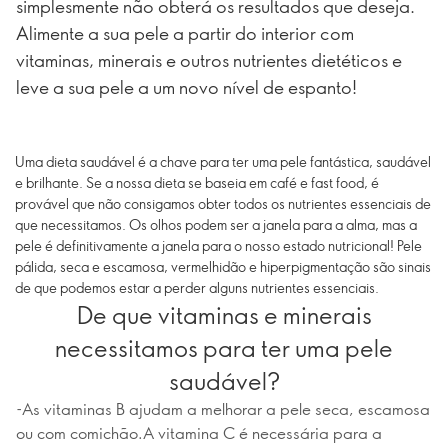
simplesmente não obterá os resultados que deseja.
Alimente a sua pele a partir do interior com
vitaminas, minerais e outros nutrientes dietéticos e
leve a sua pele a um novo nível de espanto!
Uma dieta saudável é a chave para ter uma pele fantástica, saudável
e brilhante. Se a nossa dieta se baseia em café e fast food, é
provável que não consigamos obter todos os nutrientes essenciais de
que necessitamos. Os olhos podem ser a janela para a alma, mas a
pele é definitivamente a janela para o nosso estado nutricional! Pele
pálida, seca e escamosa, vermelhidão e hiperpigmentação são sinais
de que podemos estar a perder alguns nutrientes essenciais.
De que vitaminas e minerais
necessitamos para ter uma pele
saudável?
-As vitaminas B ajudam a melhorar a pele seca, escamosa
ou com comichão.A vitamina C é necessária para a