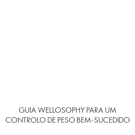
GUIA WELLOSOPHY PARA UM
CONTROLO DE PESO BEM-SUCEDIDO