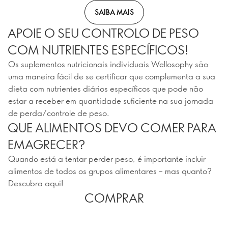
SAIBA MAIS
APOIE O SEU CONTROLO DE PESO
COM NUTRIENTES ESPECÍFICOS!
Os suplementos nutricionais individuais Wellosophy são
uma maneira fácil de se certificar que complementa a sua
dieta com nutrientes diários específicos que pode não
estar a receber em quantidade suficiente na sua jornada
de perda/controle de peso.
QUE ALIMENTOS DEVO COMER PARA
EMAGRECER?
Quando está a tentar perder peso, é importante incluir
alimentos de todos os grupos alimentares – mas quanto?
Descubra aqui!
COMPRAR