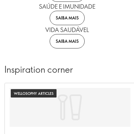
SAÚDE E IMUNIDADE
SAIBA MAIS
VIDA SAUDÁVEL
SAIBA MAIS
Inspiration corner
WELLOSOPHY ARTICLES