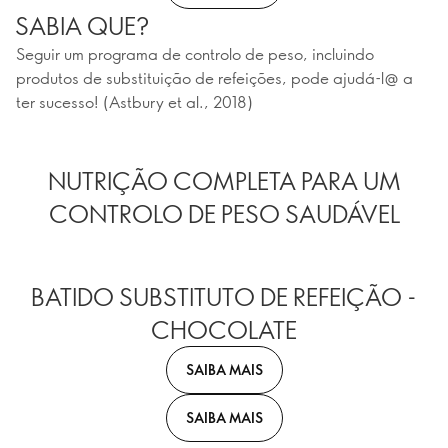
SABIA QUE?
Seguir um programa de controlo de peso, incluindo
produtos de substituição de refeições, pode ajudá-l@ a
ter sucesso! (Astbury et al., 2018)
NUTRIÇÃO COMPLETA PARA UM
CONTROLO DE PESO SAUDÁVEL
BATIDO SUBSTITUTO DE REFEIÇÃO -
CHOCOLATE
SAIBA MAIS
SAIBA MAIS