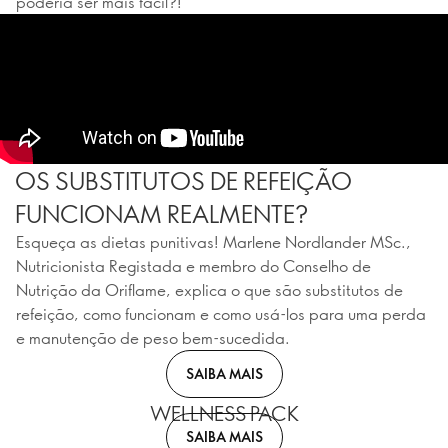
poderia ser mais fácil?!
OS SUBSTITUTOS DE REFEIÇÃO
FUNCIONAM REALMENTE?
Esqueça as dietas punitivas! Marlene Nordlander MSc.,
Nutricionista Registada e membro do Conselho de
Nutrição da Oriflame, explica o que são substitutos de
refeição, como funcionam e como usá-los para uma perda
e manutenção de peso bem-sucedida.
SAIBA MAIS
WELLNESS PACK
SAIBA MAIS