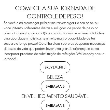
COMECE A SUA JORNADA DE
CONTROLE DE PESO!
Se você está a começar pela primeira vez a gerir o seu peso, ou
você já tentou diferentes dietas e soluções de perda de peso no
passado, se está preparad@ para adoptar uma nova mentalidade e
uma abordagem holística, tem muito mais probabilidade de ter
sucesso a longo prazo! Obtenha dicas sobre as pequenas mudanças
de estilo de vida que podem fazer uma grande diferença e como
incorporar produtos de substituição de refeições Wellosophy na sua
jornada!
BREVEMENTE
BELEZA
SAIBA MAIS
ENVELHECIMENTO SAUDÁVEL
SAIBA MAIS