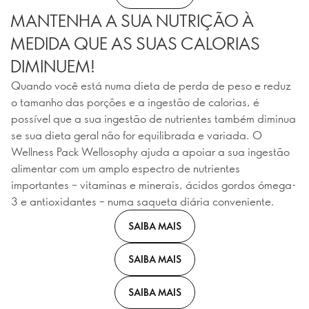
MANTENHA A SUA NUTRIÇÃO À
MEDIDA QUE AS SUAS CALORIAS
DIMINUEM!
Quando você está numa dieta de perda de peso e reduz
o tamanho das porções e a ingestão de calorias, é
possível que a sua ingestão de nutrientes também diminua
se sua dieta geral não for equilibrada e variada. O
Wellness Pack Wellosophy ajuda a apoiar a sua ingestão
alimentar com um amplo espectro de nutrientes
importantes – vitaminas e minerais, ácidos gordos ómega-
3 e antioxidantes – numa saqueta diária conveniente.
SAIBA MAIS
SAIBA MAIS
SAIBA MAIS