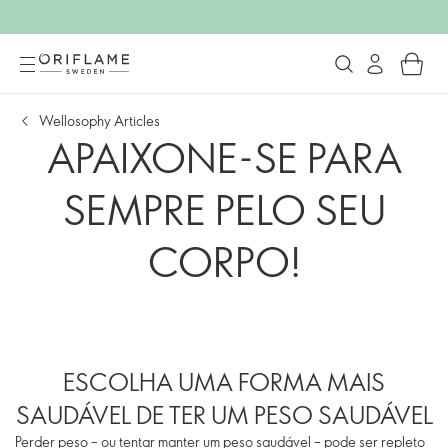
Wellosophy Articles
APAIXONE-SE PARA
SEMPRE PELO SEU
CORPO!
ESCOLHA UMA FORMA MAIS
SAUDÁVEL DE TER UM PESO SAUDÁVEL
Perder peso – ou tentar manter um peso saudável – pode ser repleto